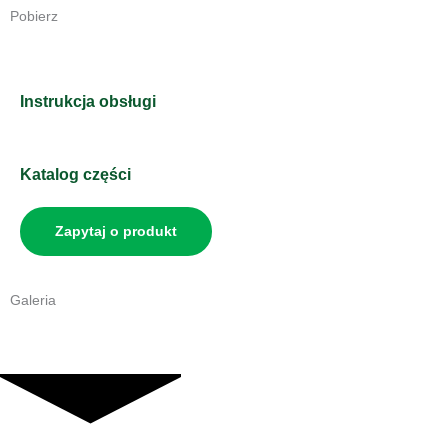
Pobierz
Instrukcja obsługi
Katalog części
Zapytaj o produkt
Galeria