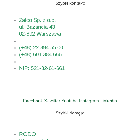
Szybki kontakt:
Zalco Sp. z o.o.
ul. Bażancia 43
02-892 Warszawa
(+48) 22 894 55 00
(+48) 601 384 666
NIP: 521-32-61-661
Facebook
X-twitter
Youtube
Instagram
Linkedin
Szybki dostęp:
RODO